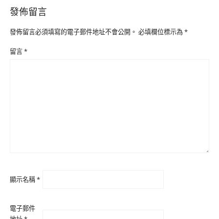
發佈留言
發佈留言必須填寫的電子郵件地址不會公開。
必填欄位標示為
*
留言
*
顯示名稱
*
電子郵件
地址
*