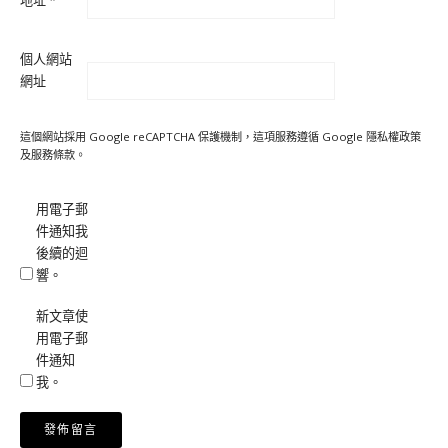
個人網站
網址
這個網站採用 Google reCAPTCHA 保護機制，這項服務遵循 Google
隱私權政策
及
服務條款
。
用電子郵
件通知我
後續的迴
響。
新文章使
用電子郵
件通知
我。