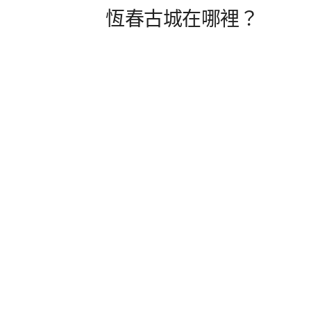
恆春古城在哪裡？