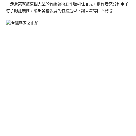
一走進來就被這個大型的竹編藝術創作吸引住目光，創作者充分利用了
竹子的延展性，編出各種弧度的竹編造型，讓人看得目不轉睛