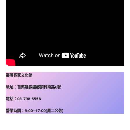
臺灣客家文化館
地址：苗栗縣銅鑼鄉銅科南路6號
電話：03-798-5558
營業時間：9:00~17:00(周二公休)