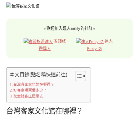
⭐歡迎加入達人Emily的社群⭐
省錢旅
達人
遊達人
Emily IG
本文目錄(點名稱快速前往)
台灣客家文化館在哪裡？
好客劇場票價多少？
兒童館客庄遊樂去
台灣客家文化館在哪裡？