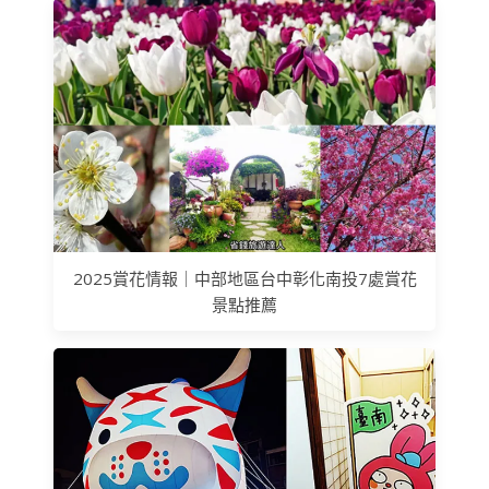
2025賞花情報｜中部地區台中彰化南投7處賞花
景點推薦