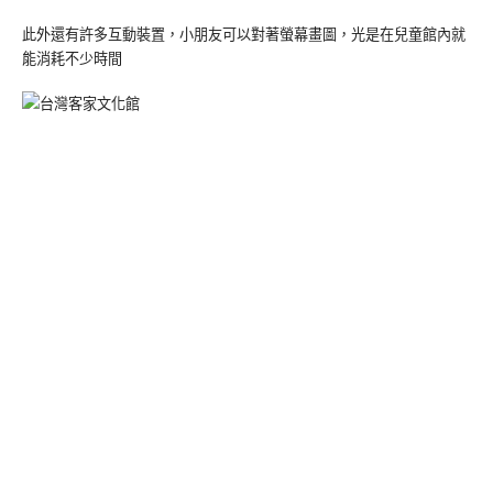
此外還有許多互動裝置，小朋友可以對著螢幕畫圖，光是在兒童館內就
能消耗不少時間