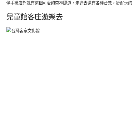
伴手禮店外就有這個可愛的森林隧道，走進去還有各種音效，挺好玩的
兒童館客庄遊樂去