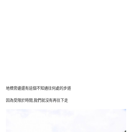
地標旁邊還有這個不知通往何處的步道
因為受限於時間,我們就沒有再往下走