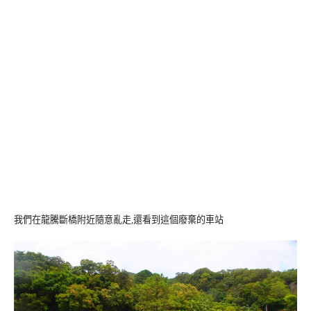
我們在龍騰斷橋附近隨意亂走,還看到這個廢棄的車站