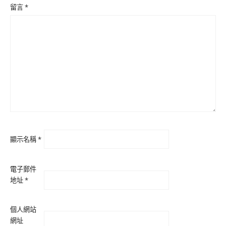
留言
*
顯示名稱
*
電子郵件
地址
*
個人網站
網址