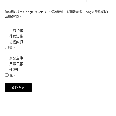
這個網站採用 Google reCAPTCHA 保護機制，這項服務遵循 Google
隱私權政策
及
服務條款
。
用電子郵
件通知我
後續的迴
響。
新文章使
用電子郵
件通知
我。
Alternative: