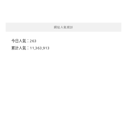
網站人氣統計
今日人氣：
263
累計人氣：
11,363,913