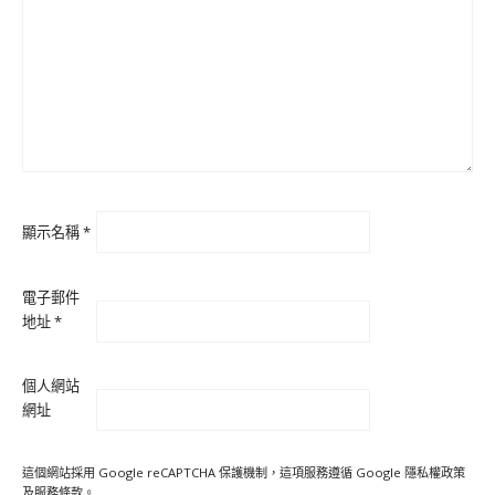
顯示名稱
*
電子郵件
地址
*
個人網站
網址
這個網站採用 Google reCAPTCHA 保護機制，這項服務遵循 Google
隱私權政策
及
服務條款
。