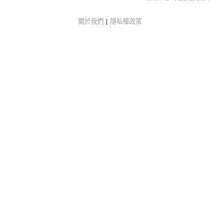
關於我們
|
隱私權政策