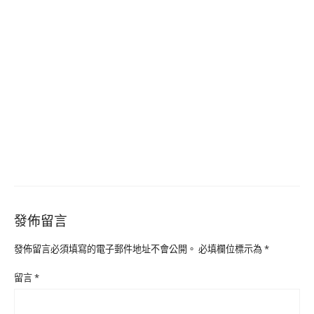
發佈留言
發佈留言必須填寫的電子郵件地址不會公開。
必填欄位標示為
*
留言
*