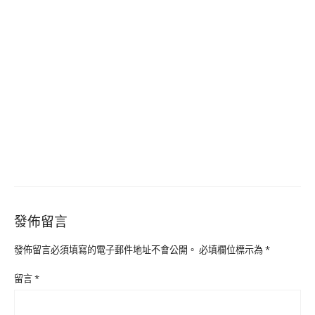
發佈留言
發佈留言必須填寫的電子郵件地址不會公開。
必填欄位標示為
*
留言
*