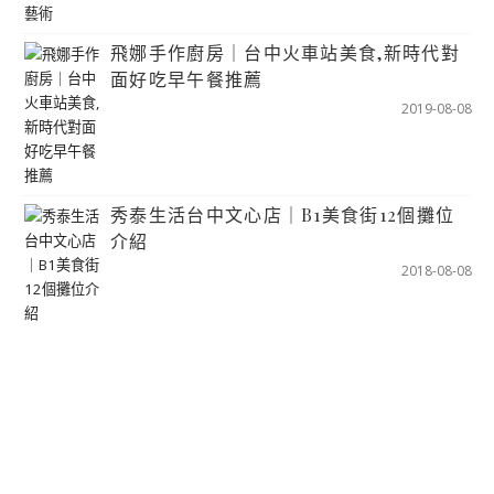
飛娜手作廚房｜台中火車站美食,新時代對
面好吃早午餐推薦
2019-08-08
秀泰生活台中文心店｜B1美食街12個攤位
介紹
2018-08-08