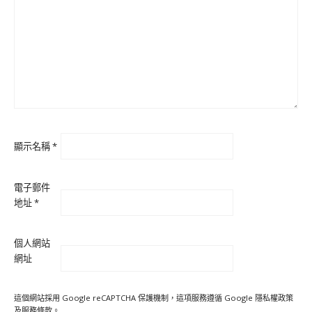
顯示名稱
*
電子郵件
地址
*
個人網站
網址
這個網站採用 Google reCAPTCHA 保護機制，這項服務遵循 Google
隱私權政策
及
服務條款
。