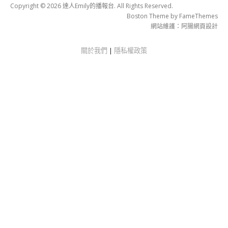
Copyright © 2026 達人Emily的播報台. All Rights Reserved.
Boston Theme by
FameThemes
網站維護：
阿腸網頁設計
關於我們
|
隱私權政策