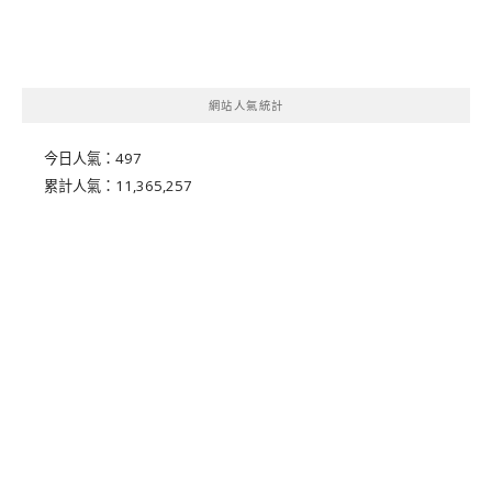
網站人氣統計
今日人氣：
497
累計人氣：
11,365,257