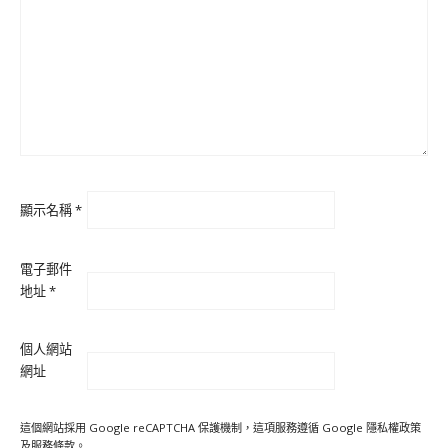
顯示名稱
*
電子郵件
地址
*
個人網站
網址
這個網站採用 Google reCAPTCHA 保護機制，這項服務遵循 Google
隱私權政策
及
服務條款
。