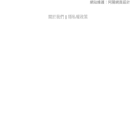
網站維護：
阿腸網頁設計
關於我們
|
隱私權政策