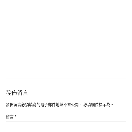
發佈留言
發佈留言必須填寫的電子郵件地址不會公開。
必填欄位標示為
*
留言
*