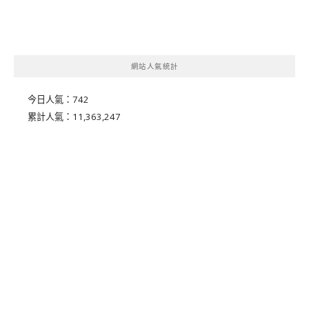
網站人氣統計
今日人氣：
742
累計人氣：
11,363,247