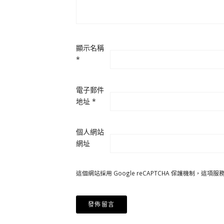
顯示名稱
*
電子郵件
地址
*
個人網站
網址
這個網站採用 Google reCAPTCHA 保護機制，這項服務