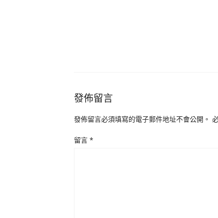
發佈留言
發佈留言必須填寫的電子郵件地址不會公開。
留言
*