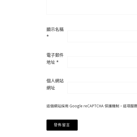
顯示名稱
*
電子郵件
地址
*
個人網站
網址
這個網站採用 Google reCAPTCHA 保護機制，這項服務