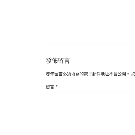
發佈留言
發佈留言必須填寫的電子郵件地址不會公開。
留言
*