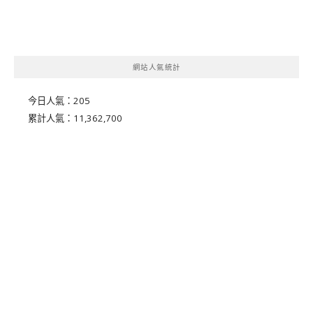
網站人氣統計
今日人氣：
205
累計人氣：
11,362,700