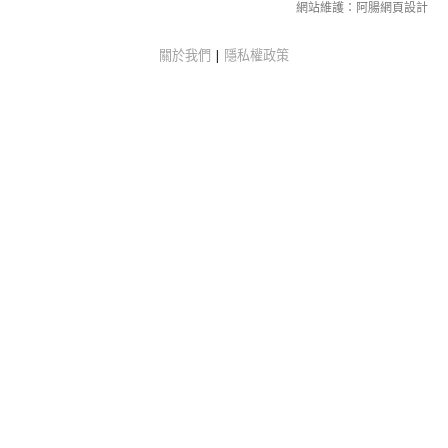
網站維護：
阿腸網頁設計
關於我們
|
隱私權政策