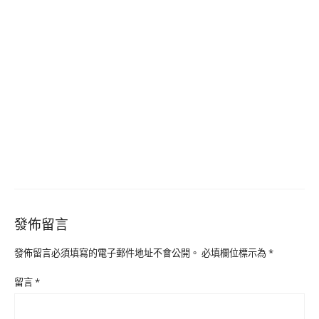
發佈留言
發佈留言必須填寫的電子郵件地址不會公開。
必填欄位標示為
*
留言
*