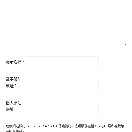
顯示名稱
*
電子郵件
地址
*
個人網站
網址
這個網站採用 Google reCAPTCHA 保護機制，這項服務遵循 Google
隱私權政策
及
服務條款
。