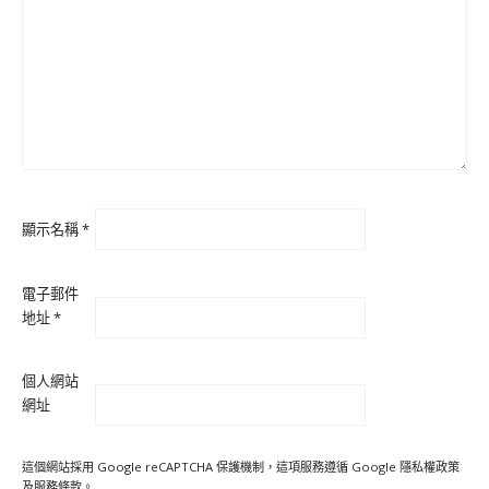
顯示名稱
*
電子郵件
地址
*
個人網站
網址
這個網站採用 Google reCAPTCHA 保護機制，這項服務遵循 Google
隱私權政策
及
服務條款
。