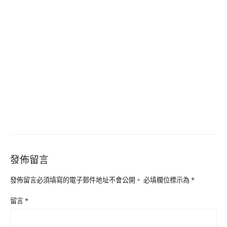
發佈留言
發佈留言必須填寫的電子郵件地址不會公開。
必填欄位標示為
*
留言
*