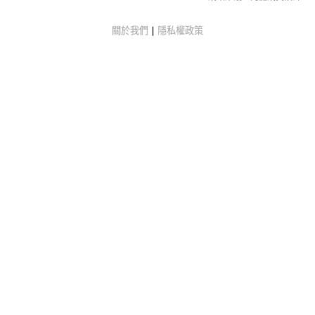
關於我們
|
隱私權政策