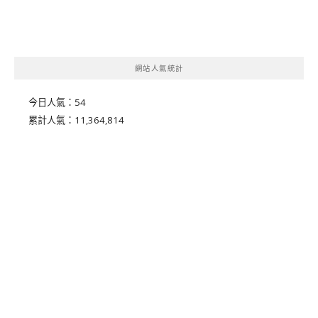
網站人氣統計
今日人氣：
54
累計人氣：
11,364,814