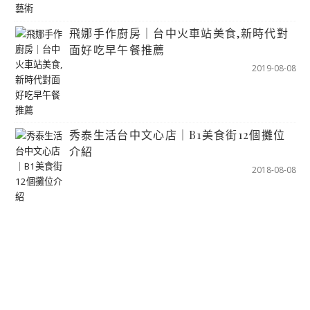
飛娜手作廚房｜台中火車站美食,新時代對
面好吃早午餐推薦
2019-08-08
秀泰生活台中文心店｜B1美食街12個攤位
介紹
2018-08-08