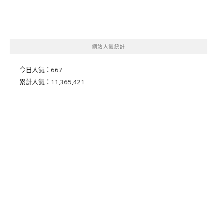
網站人氣統計
今日人氣：
667
累計人氣：
11,365,421