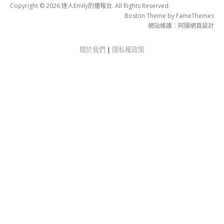
Copyright © 2026 達人Emily的播報台. All Rights Reserved.
Boston Theme by
FameThemes
網站維護：
阿腸網頁設計
關於我們
|
隱私權政策