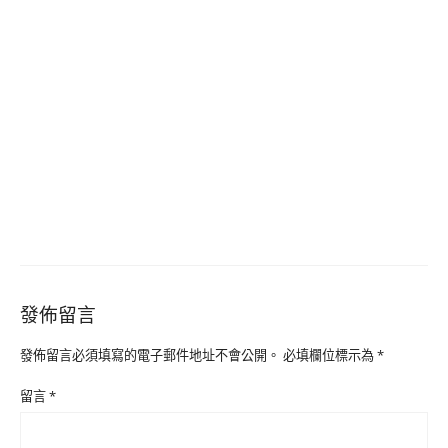
發佈留言
發佈留言必須填寫的電子郵件地址不會公開。
必填欄位標示為
*
留言
*