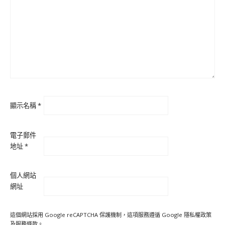
顯示名稱
*
電子郵件
地址
*
個人網站
網址
這個網站採用 Google reCAPTCHA 保護機制，這項服務遵循 Google
隱私權政策
及
服務條款
。