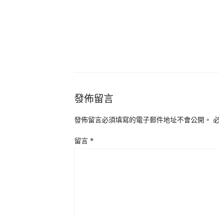
發佈留言
發佈留言必須填寫的電子郵件地址不會公開。
留言
*