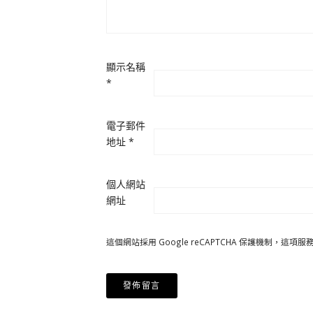
顯示名稱
*
電子郵件
地址
*
個人網站
網址
這個網站採用 Google reCAPTCHA 保護機制，這項服務