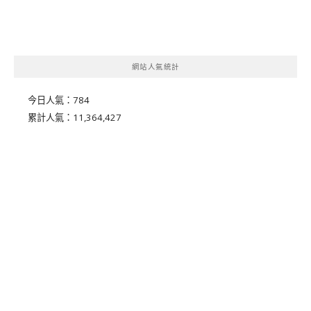
網站人氣統計
今日人氣：
784
累計人氣：
11,364,427