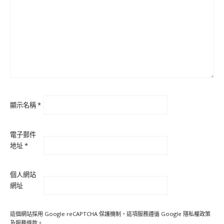
顯示名稱
*
電子郵件
地址
*
個人網站
網址
這個網站採用 Google reCAPTCHA 保護機制，這項服務遵循 Google
隱私權政策
及
服務條款
。