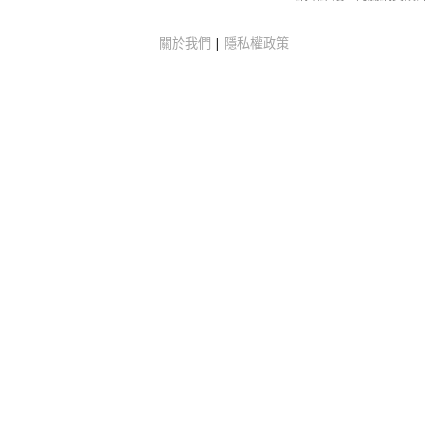
關於我們
|
隱私權政策