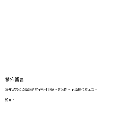
發佈留言
發佈留言必須填寫的電子郵件地址不會公開。
必填欄位標示為
*
留言
*