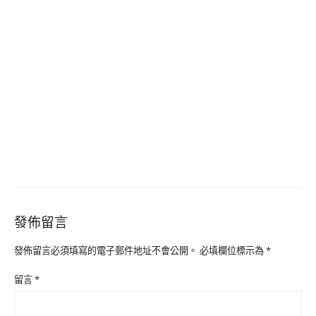
發佈留言
發佈留言必須填寫的電子郵件地址不會公開。
必填欄位標示為
*
留言
*