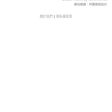
網站維護：
阿腸網頁設計
關於我們
|
隱私權政策