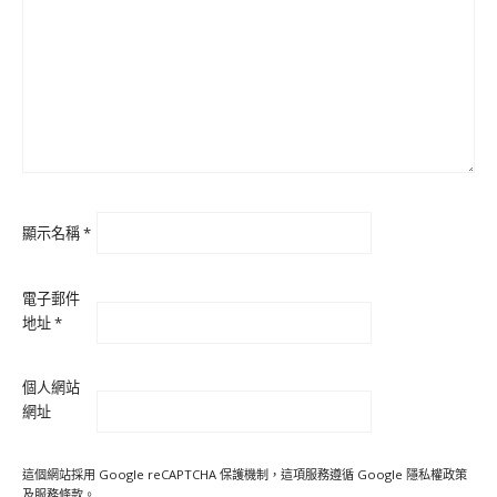
顯示名稱
*
電子郵件
地址
*
個人網站
網址
這個網站採用 Google reCAPTCHA 保護機制，這項服務遵循 Google
隱私權政策
及
服務條款
。