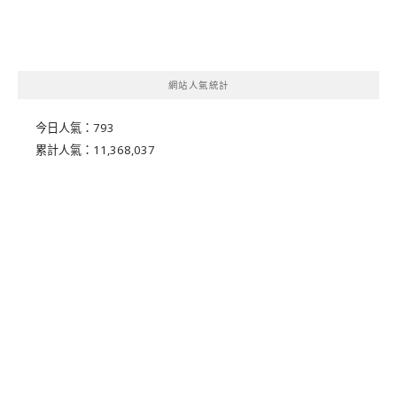
網站人氣統計
今日人氣：
793
累計人氣：
11,368,037