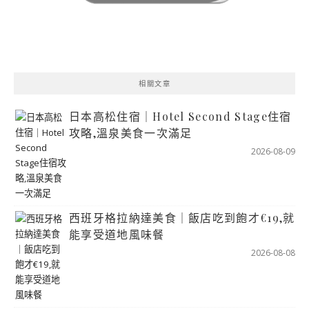
相關文章
日本高松住宿｜Hotel Second Stage住宿
攻略,溫泉美食一次滿足
2026-08-09
西班牙格拉納達美食｜飯店吃到飽才€19,就
能享受道地風味餐
2026-08-08