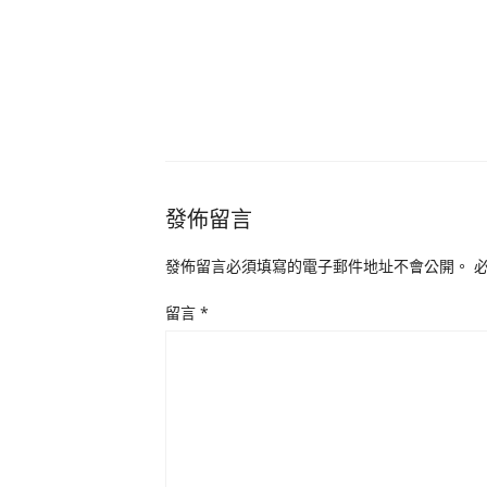
發佈留言
發佈留言必須填寫的電子郵件地址不會公開。
留言
*