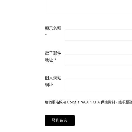
顯示名稱
*
電子郵件
地址
*
個人網站
網址
這個網站採用 Google reCAPTCHA 保護機制，這項服務