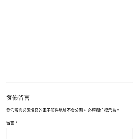
發佈留言
發佈留言必須填寫的電子郵件地址不會公開。
必填欄位標示為
*
留言
*