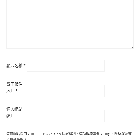
顯示名稱
*
電子郵件
地址
*
個人網站
網址
這個網站採用 Google reCAPTCHA 保護機制，這項服務遵循 Google
隱私權政策
及
服務條款
。