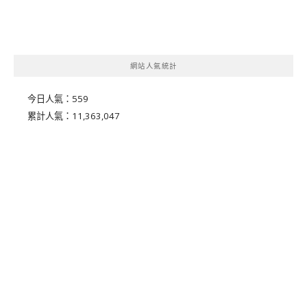
網站人氣統計
今日人氣：
559
累計人氣：
11,363,047