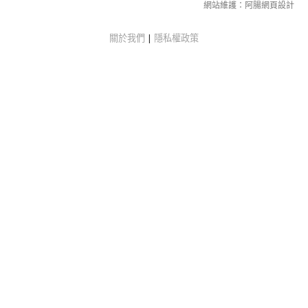
網站維護：
阿腸網頁設計
關於我們
|
隱私權政策