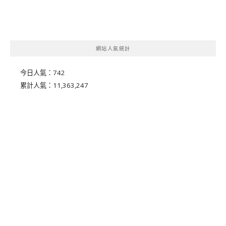
網站人氣統計
今日人氣：
742
累計人氣：
11,363,247