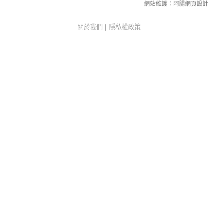
網站維護：
阿腸網頁設計
關於我們
|
隱私權政策