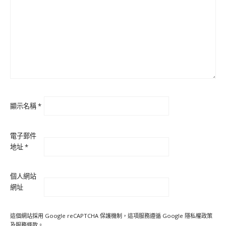
顯示名稱
*
電子郵件
地址
*
個人網站
網址
這個網站採用 Google reCAPTCHA 保護機制，這項服務遵循 Google
隱私權政策
及
服務條款
。