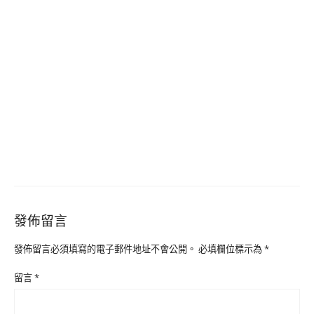
發佈留言
發佈留言必須填寫的電子郵件地址不會公開。
必填欄位標示為
*
留言
*