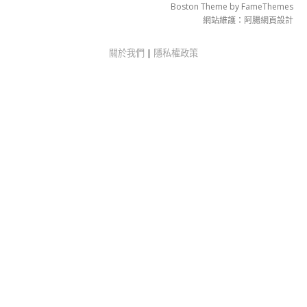
Boston Theme by
FameThemes
網站維護：
阿腸網頁設計
關於我們
|
隱私權政策