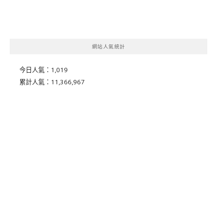
網站人氣統計
今日人氣：
1,019
累計人氣：
11,366,967