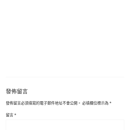
發佈留言
發佈留言必須填寫的電子郵件地址不會公開。
必填欄位標示為
*
留言
*