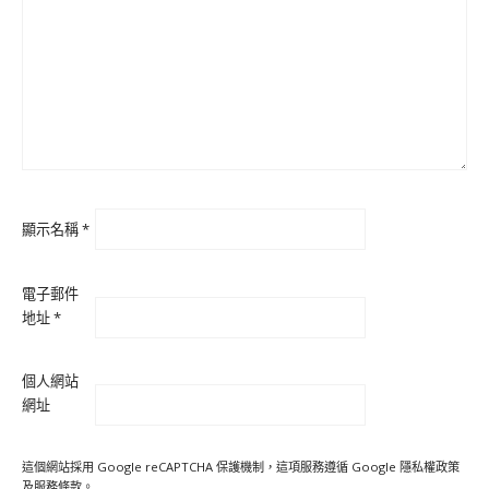
顯示名稱
*
電子郵件
地址
*
個人網站
網址
這個網站採用 Google reCAPTCHA 保護機制，這項服務遵循 Google
隱私權政策
及
服務條款
。