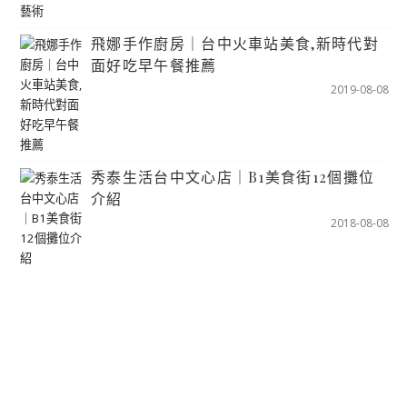
飛娜手作廚房｜台中火車站美食,新時代對
面好吃早午餐推薦
2019-08-08
秀泰生活台中文心店｜B1美食街12個攤位
介紹
2018-08-08