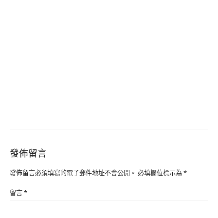
發佈留言
發佈留言必須填寫的電子郵件地址不會公開。
必填欄位標示為
*
留言
*