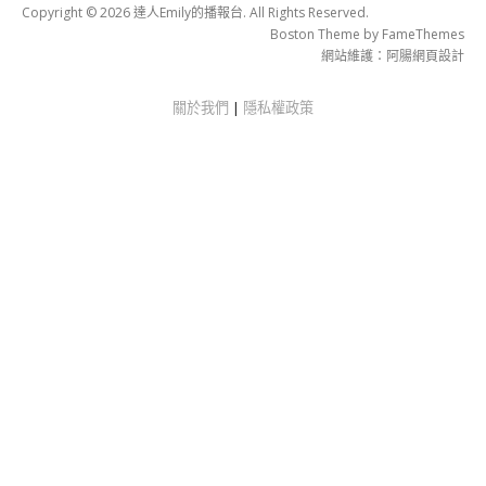
Copyright © 2026 達人Emily的播報台. All Rights Reserved.
Boston Theme by
FameThemes
網站維護：
阿腸網頁設計
關於我們
|
隱私權政策