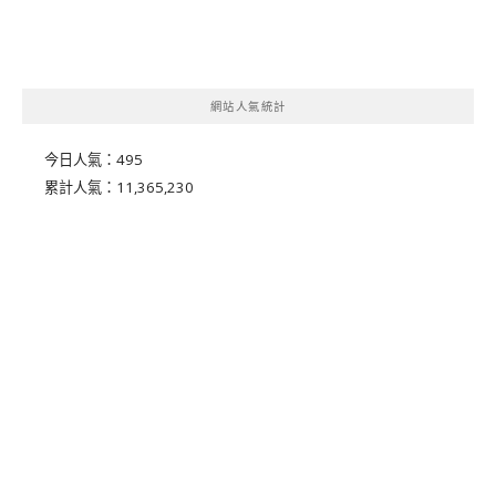
網站人氣統計
今日人氣：
495
累計人氣：
11,365,230