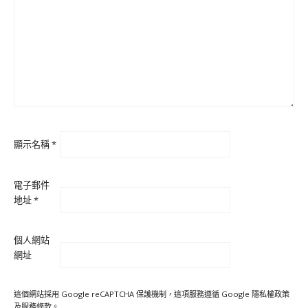
顯示名稱
*
電子郵件
地址
*
個人網站
網址
這個網站採用 Google reCAPTCHA 保護機制，這項服務遵循 Google
隱私權政策
及
服務條款
。