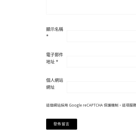
顯示名稱
*
電子郵件
地址
*
個人網站
網址
這個網站採用 Google reCAPTCHA 保護機制，這項服務