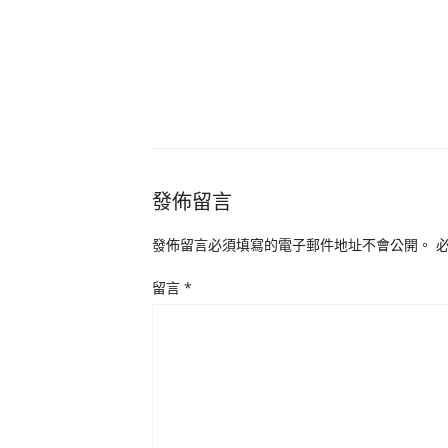
發佈留言
發佈留言必須填寫的電子郵件地址不會公開。
留言
*