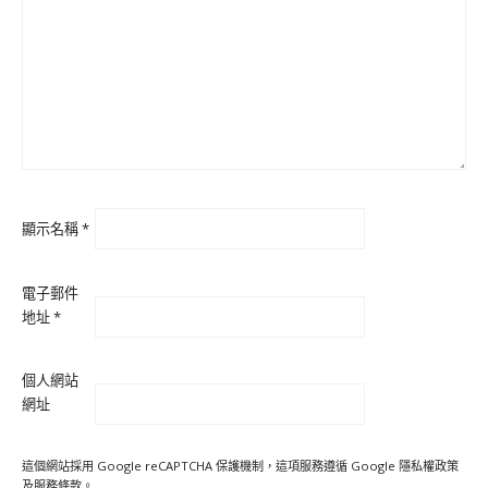
顯示名稱
*
電子郵件
地址
*
個人網站
網址
這個網站採用 Google reCAPTCHA 保護機制，這項服務遵循 Google
隱私權政策
及
服務條款
。