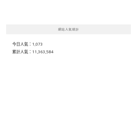
網站人氣統計
今日人氣：
1,073
累計人氣：
11,363,584