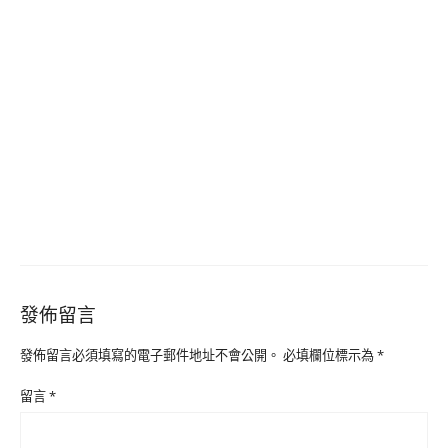
發佈留言
發佈留言必須填寫的電子郵件地址不會公開。
必填欄位標示為
*
留言
*