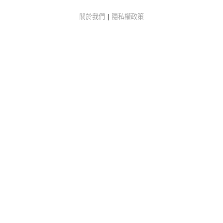
關於我們
|
隱私權政策