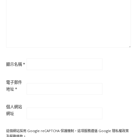
顯示名稱
*
電子郵件
地址
*
個人網站
網址
這個網站採用 Google reCAPTCHA 保護機制，這項服務遵循 Google
隱私權政策
及
服務條款
。