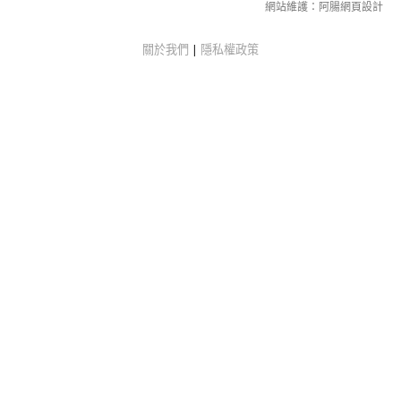
網站維護：
阿腸網頁設計
關於我們
|
隱私權政策