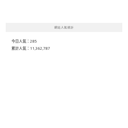
網站人氣統計
今日人氣：
285
累計人氣：
11,362,787