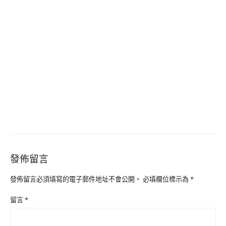
發佈留言
發佈留言必須填寫的電子郵件地址不會公開。
必填欄位標示為
*
留言
*