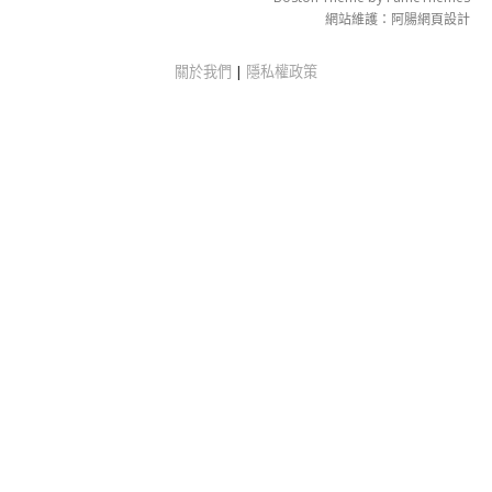
網站維護：
阿腸網頁設計
關於我們
|
隱私權政策