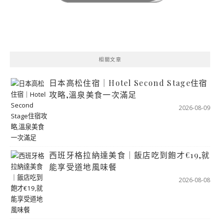
相關文章
日本高松住宿｜Hotel Second Stage住宿
攻略,溫泉美食一次滿足
2026-08-09
西班牙格拉納達美食｜飯店吃到飽才€19,就
能享受道地風味餐
2026-08-08