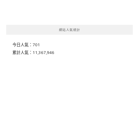
網站人氣統計
今日人氣：
701
累計人氣：
11,367,946