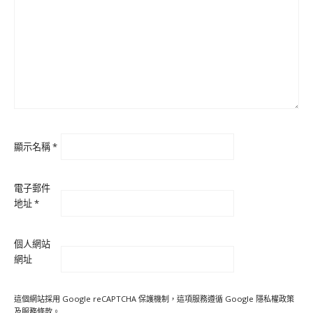
顯示名稱
*
電子郵件
地址
*
個人網站
網址
這個網站採用 Google reCAPTCHA 保護機制，這項服務遵循 Google
隱私權政策
及
服務條款
。