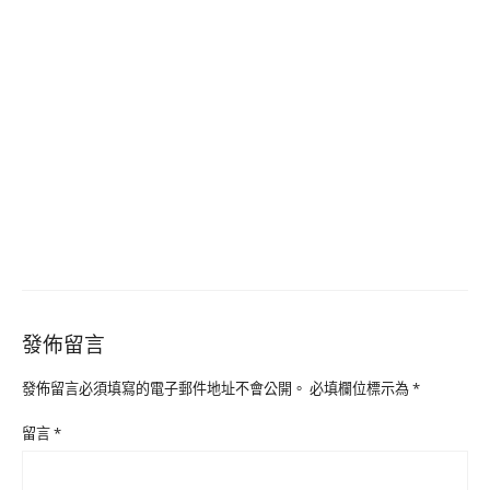
發佈留言
發佈留言必須填寫的電子郵件地址不會公開。
必填欄位標示為
*
留言
*