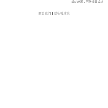
網站維護：
阿腸網頁設計
關於我們
|
隱私權政策