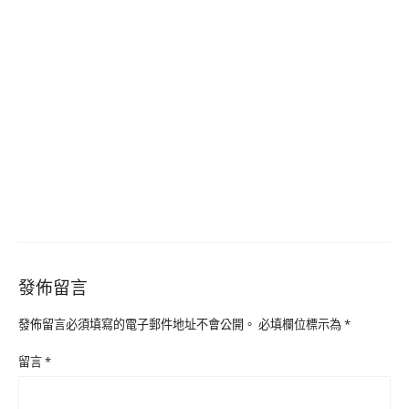
發佈留言
發佈留言必須填寫的電子郵件地址不會公開。
必填欄位標示為
*
留言
*