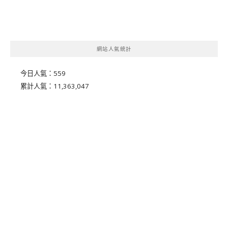
網站人氣統計
今日人氣：
559
累計人氣：
11,363,047