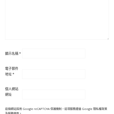
顯示名稱
*
電子郵件
地址
*
個人網站
網址
這個網站採用 Google reCAPTCHA 保護機制，這項服務遵循 Google
隱私權政策
及
服務條款
。