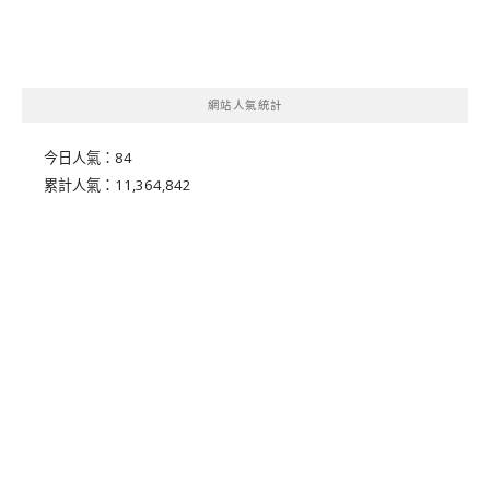
網站人氣統計
今日人氣：
84
累計人氣：
11,364,842