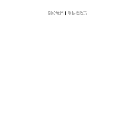
關於我們
|
隱私權政策