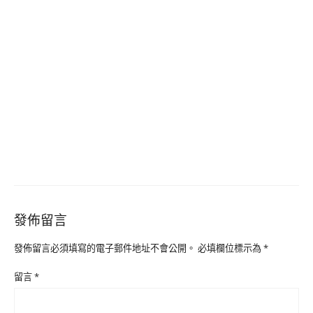
發佈留言
發佈留言必須填寫的電子郵件地址不會公開。
必填欄位標示為
*
留言
*