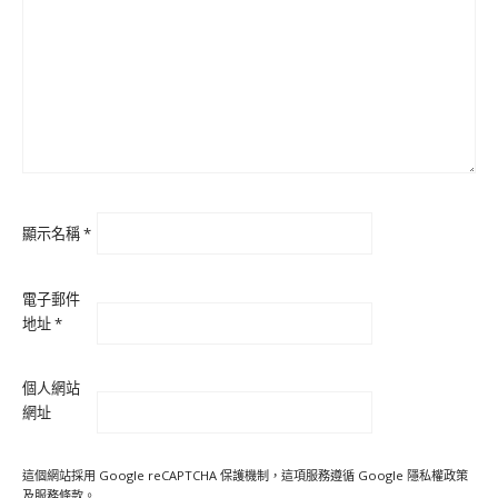
顯示名稱
*
電子郵件
地址
*
個人網站
網址
這個網站採用 Google reCAPTCHA 保護機制，這項服務遵循 Google
隱私權政策
及
服務條款
。