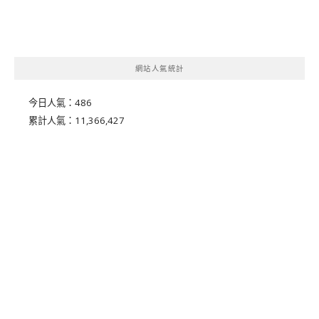
網站人氣統計
今日人氣：
486
累計人氣：
11,366,427