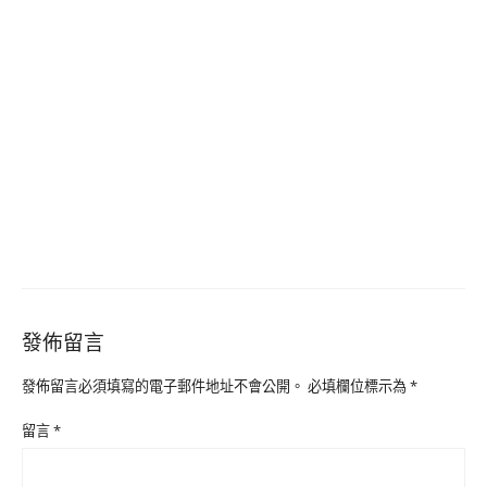
發佈留言
發佈留言必須填寫的電子郵件地址不會公開。
必填欄位標示為
*
留言
*