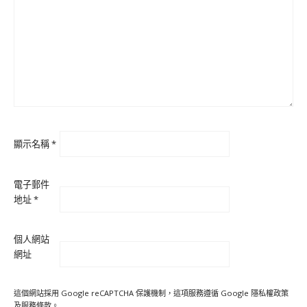
顯示名稱
*
電子郵件
地址
*
個人網站
網址
這個網站採用 Google reCAPTCHA 保護機制，這項服務遵循 Google
隱私權政策
及
服務條款
。