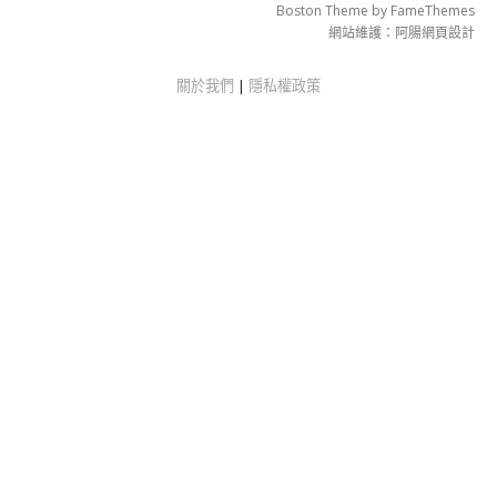
Boston Theme by
FameThemes
網站維護：
阿腸網頁設計
關於我們
|
隱私權政策