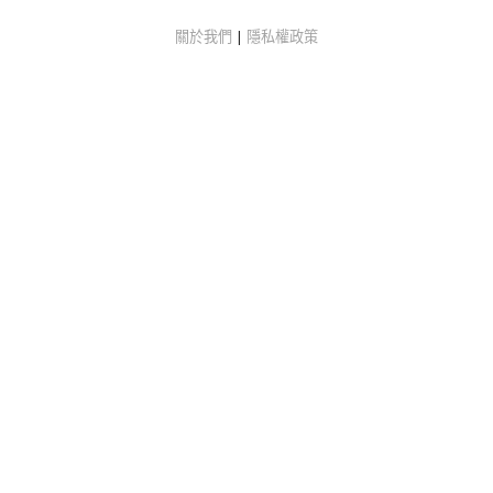
關於我們
|
隱私權政策