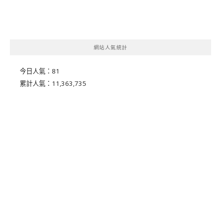
網站人氣統計
今日人氣：
81
累計人氣：
11,363,735