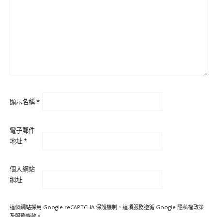
顯示名稱
*
電子郵件
地址
*
個人網站
網址
這個網站採用 Google reCAPTCHA 保護機制，這項服務遵循 Google
隱私權政策
及
服務條款
。