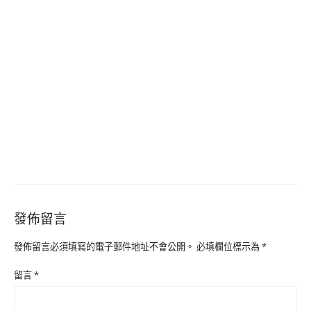
發佈留言
發佈留言必須填寫的電子郵件地址不會公開。
必填欄位標示為
*
留言
*