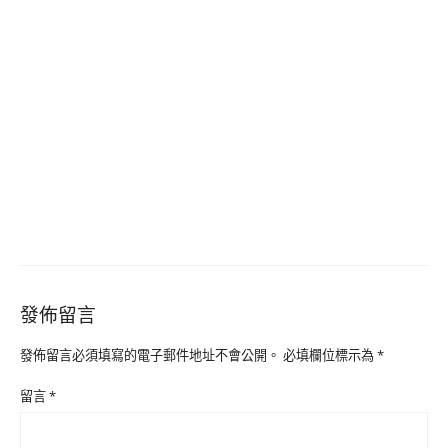
發佈留言
發佈留言必須填寫的電子郵件地址不會公開。
必填欄位標示為
*
留言
*