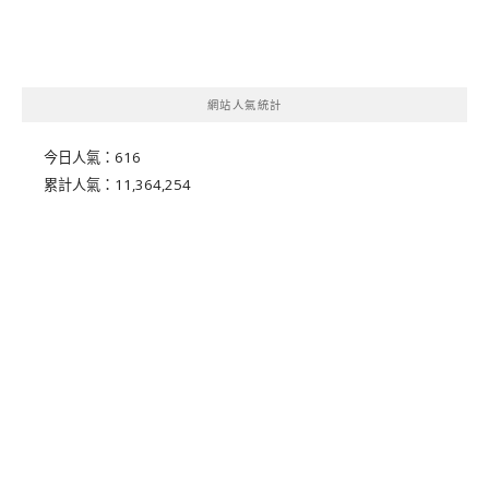
網站人氣統計
今日人氣：
616
累計人氣：
11,364,254