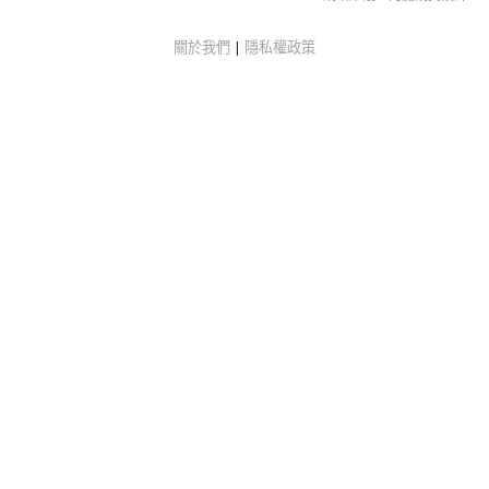
關於我們
|
隱私權政策