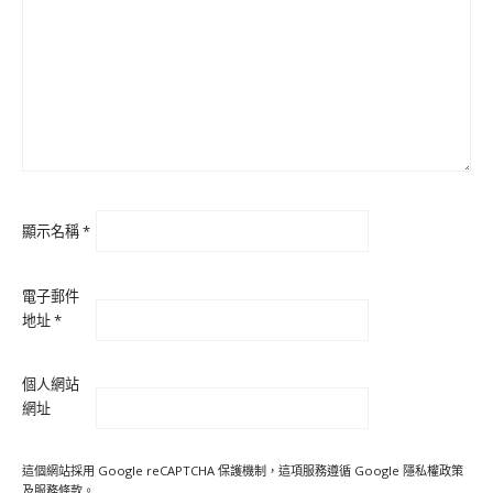
顯示名稱
*
電子郵件
地址
*
個人網站
網址
這個網站採用 Google reCAPTCHA 保護機制，這項服務遵循 Google
隱私權政策
及
服務條款
。