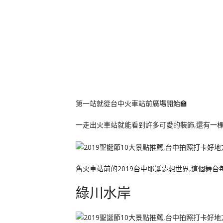
第一站就從台中火車站前廣場開始🏫
一走出火車站就能看到許多可愛的裝飾,還有一棵T
舊火車站前的2019台中耶誕夢想世界,這個舞台
綠川水岸