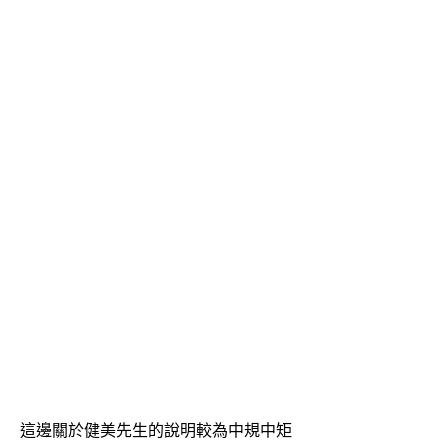
這邊關於健美先生的說明較為中規中矩