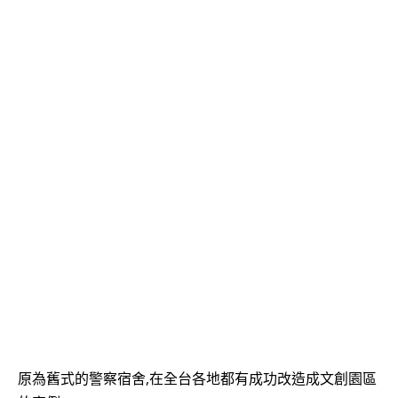
原為舊式的警察宿舍,在全台各地都有成功改造成文創園區