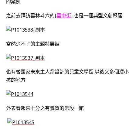
的案例
之前去拜訪雲林斗六的[
雲中街
],也是一個典型文創聚落
當然少不了的主題特展館
也有替國家未來主人翁設計的兒童文學區,以後又多個溜小
孩的地方
外表看起來十分之有氣質的常設一館