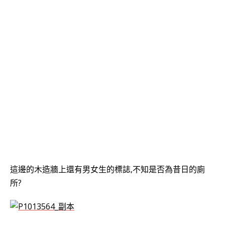
這邊的木造牆上還有男女生的標誌,不知是否為昔日的廁
所?