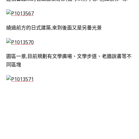
繞過前方的日式建築,來到後面又是另番光景
園區一景,目前規劃有文學廣場、文學步道、老牆說書等不
同區塊