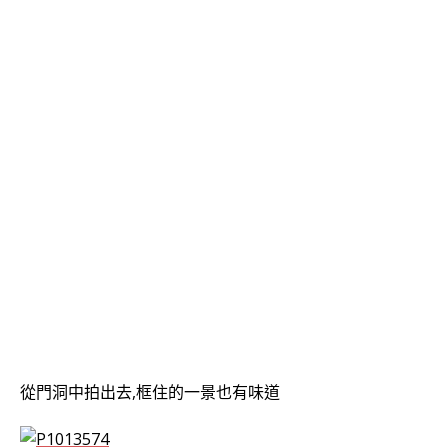
從門洞中拍出去,框住的一景也有味道