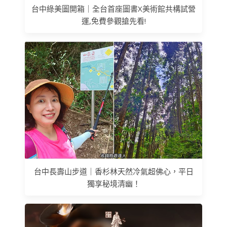
台中綠美圖開箱｜全台首座圖書X美術館共構試營
運,免費參觀搶先看!
台中長壽山步道｜香杉林天然冷氣超佛心，平日
獨享秘境清幽！