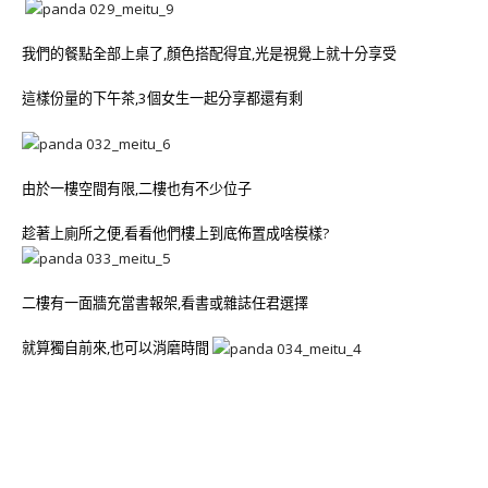
我們的餐點全部上桌了,顏色搭配得宜,光是視覺上就十分享受
這樣份量的下午茶,3個女生一起分享都還有剩
由於一樓空間有限,二樓也有不少位子
趁著上廁所之便,看看他們樓上到底佈置成啥模樣?
二樓有一面牆充當書報架,看書或雜誌任君選擇
就算獨自前來,也可以消磨時間