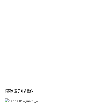
牆面佈置了許多畫作