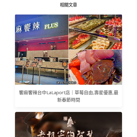
相關文章
饗麻饗辣台中LaLaport店｜草莓自由,壽星優惠,最
新春節時間