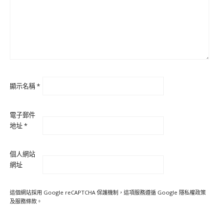
顯示名稱
*
電子郵件
地址
*
個人網站
網址
這個網站採用 Google reCAPTCHA 保護機制，這項服務遵循 Google
隱私權政策
及
服務條款
。