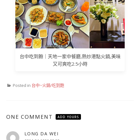
台中吃到飽｜天地一家中餐廳,熱炒港點火鍋,美味
又可爽吃2.5小時
Posted in
台中~火鍋/吃到飽
ONE COMMENT
ADD YOURS
LONG DA WEI
表