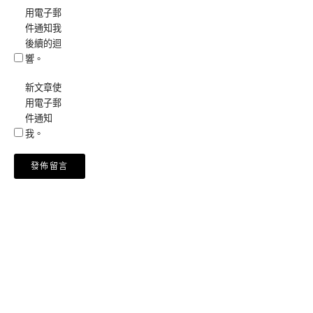
用電子郵
件通知我
後續的迴
響。
新文章使
用電子郵
件通知
我。
Alternative: