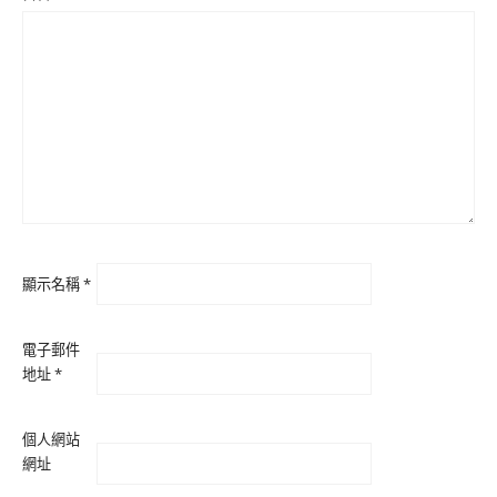
顯示名稱
*
電子郵件
地址
*
個人網站
網址