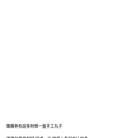
團購券有說多附贈一盤手工丸子