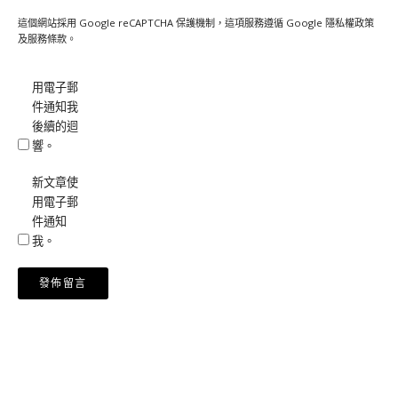
這個網站採用 Google reCAPTCHA 保護機制，這項服務遵循 Google
隱私權政策
及
服務條款
。
用電子郵
件通知我
後續的迴
響。
新文章使
用電子郵
件通知
我。
Alternative: