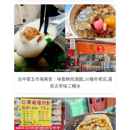
台中第五市場美食｜味香鮮肉湯圓,20幾年老店,還
有古早味三種冰