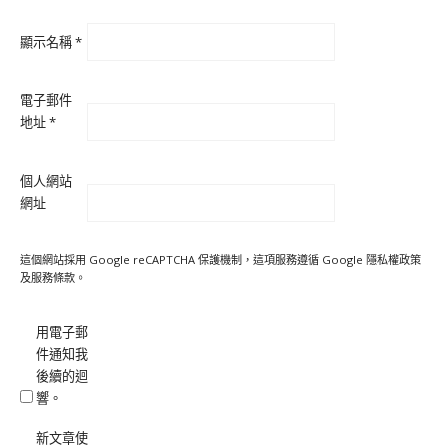
顯示名稱
*
電子郵件
地址
*
個人網站
網址
這個網站採用 Google reCAPTCHA 保護機制，這項服務遵循 Google
隱私權政策
及
服務條款
。
用電子郵
件通知我
後續的迴
響。
新文章使