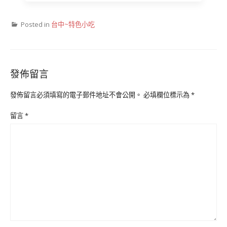
Posted in
台中~特色小吃
發佈留言
發佈留言必須填寫的電子郵件地址不會公開。
必填欄位標示為
*
留言
*