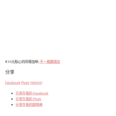
$10元點心的同場加映:
不一樣饅頭店
分享
Facebook
Plurk
YAHOO!
分享在我的 Facebook
分享在我的 Plurk
分享在我的即時通