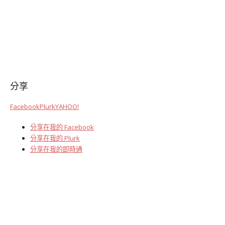
分享
Facebook
Plurk
YAHOO!
分享在我的 Facebook
分享在我的 Plurk
分享在我的即時通