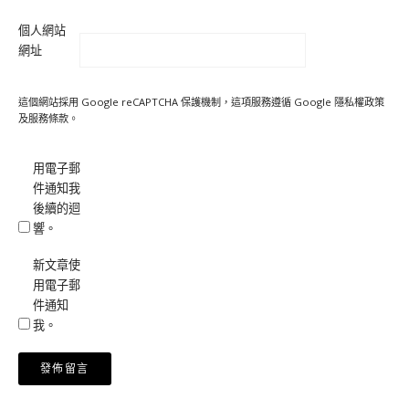
個人網站
網址
這個網站採用 Google reCAPTCHA 保護機制，這項服務遵循 Google
隱私權政策
及
服務條款
。
用電子郵
件通知我
後續的迴
響。
新文章使
用電子郵
件通知
我。