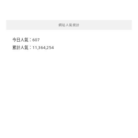
網站人氣統計
今日人氣：
607
累計人氣：
11,364,254