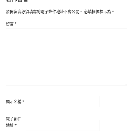
發佈留言必須填寫的電子郵件地址不會公開。
必填欄位標示為
*
留言
*
顯示名稱
*
電子郵件
地址
*