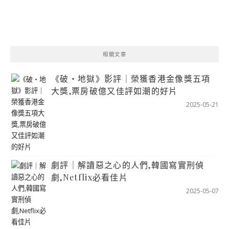
相關文章
《破‧地獄》影評｜榮獲香港金像獎五項
大獎,票房破億又佳評如潮的好片
2025-05-21
劇評｜解讀惡之心的人們,韓國寫實刑偵
劇,Netflix必看佳片
2025-05-07