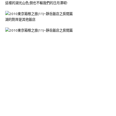
這樣的湖光山色,倒也不輸我們的日月潭呢!
湖的對岸是其他飯店