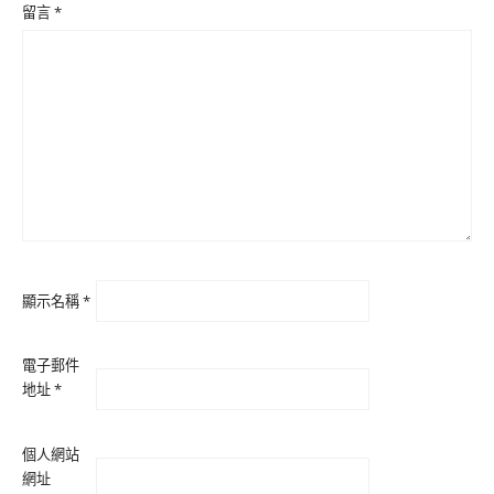
留言
*
顯示名稱
*
電子郵件
地址
*
個人網站
網址