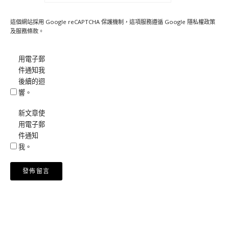
這個網站採用 Google reCAPTCHA 保護機制，這項服務遵循 Google
隱私權政策
及
服務條款
。
用電子郵
件通知我
後續的迴
響。
新文章使
用電子郵
件通知
我。
Alternative: