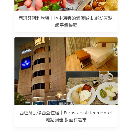
西班牙阿利坎特｜地中海旁的渡假城市,必訪景點,
超平價餐廳
西班牙瓦倫西亞住宿｜Eurostars Acteon Hotel,
地點絕佳,對面有超市