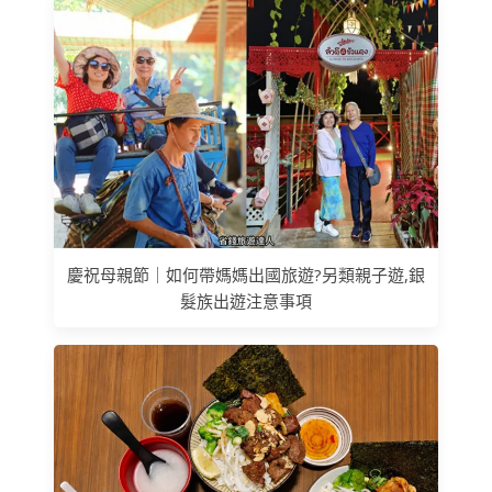
慶祝母親節｜如何帶媽媽出國旅遊?另類親子遊,銀
髮族出遊注意事項