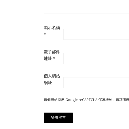
顯示名稱
*
電子郵件
地址
*
個人網站
網址
這個網站採用 Google reCAPTCHA 保護機制，這項服務