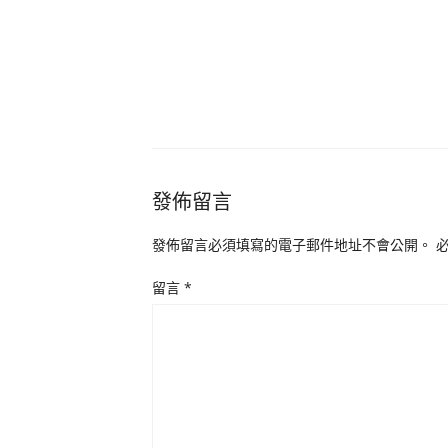
發佈留言
發佈留言必須填寫的電子郵件地址不會公開。
留言
*