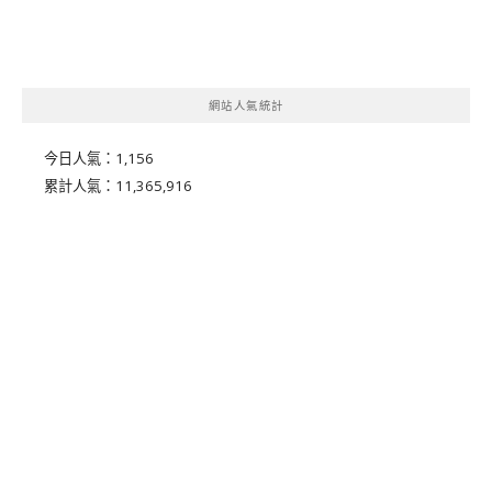
網站人氣統計
今日人氣：
1,156
累計人氣：
11,365,916