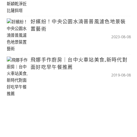
好繽紛！中央公園水湳普普風濾色地景裝
置藝術
2023-08-08
飛娜手作廚房｜台中火車站美食,新時代對
面好吃早午餐推薦
2019-08-08