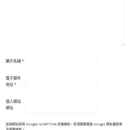
顯示名稱
*
電子郵件
地址
*
個人網站
網址
這個網站採用 Google reCAPTCHA 保護機制，這項服務遵循 Google
隱私權政策
及
服務條款
。