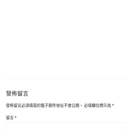
發佈留言
發佈留言必須填寫的電子郵件地址不會公開。
必填欄位標示為
*
留言
*