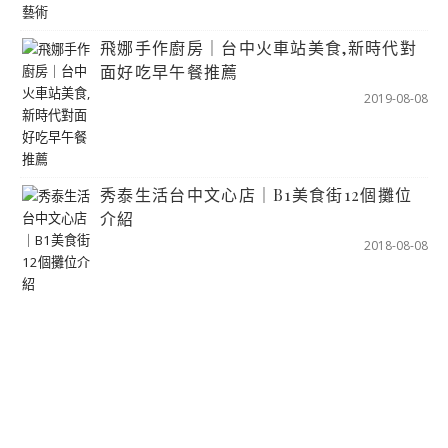
飛娜手作廚房｜台中火車站美食,新時代對
面好吃早午餐推薦
2019-08-08
秀泰生活台中文心店｜B1美食街12個攤位
介紹
2018-08-08