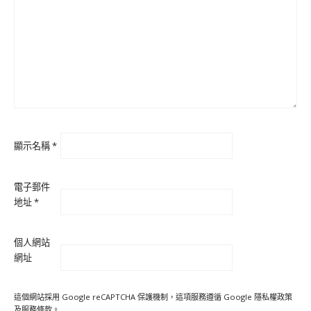
顯示名稱
*
電子郵件
地址
*
個人網站
網址
這個網站採用 Google reCAPTCHA 保護機制，這項服務遵循 Google
隱私權政策
及
服務條款
。