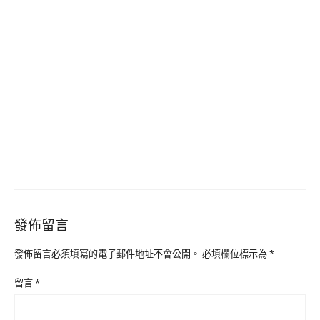
發佈留言
發佈留言必須填寫的電子郵件地址不會公開。
必填欄位標示為
*
留言
*