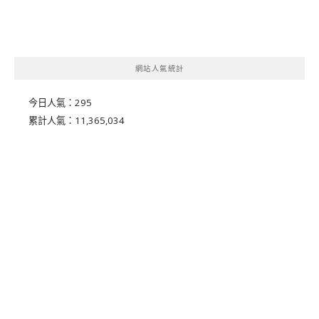
網站人氣統計
今日人氣：
295
累計人氣：
11,365,034