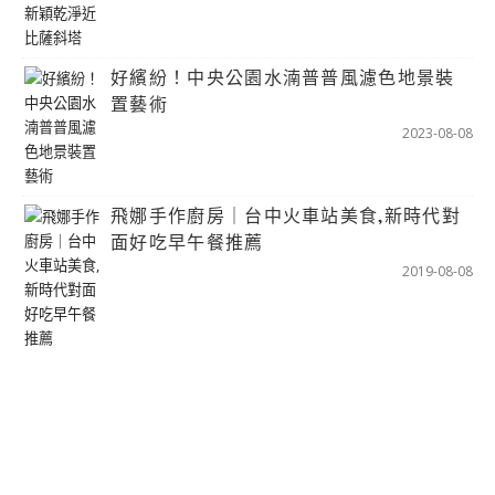
好繽紛！中央公園水湳普普風濾色地景裝
置藝術
2023-08-08
飛娜手作廚房｜台中火車站美食,新時代對
面好吃早午餐推薦
2019-08-08