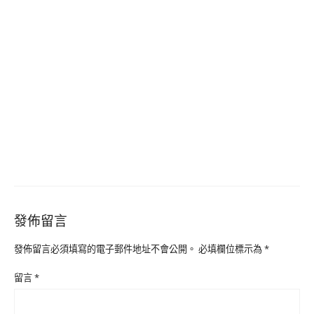
發佈留言
發佈留言必須填寫的電子郵件地址不會公開。
必填欄位標示為
*
留言
*