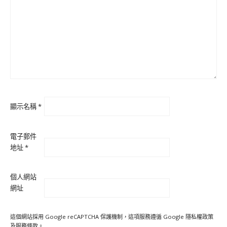
顯示名稱
*
電子郵件
地址
*
個人網站
網址
這個網站採用 Google reCAPTCHA 保護機制，這項服務遵循 Google
隱私權政策
及
服務條款
。