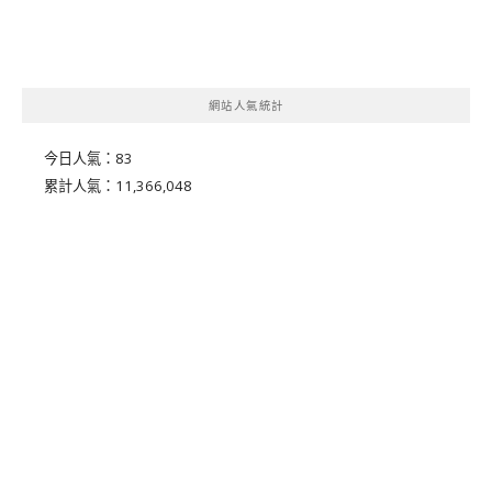
網站人氣統計
今日人氣：
83
累計人氣：
11,366,048