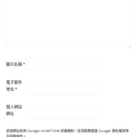
顯示名稱
*
電子郵件
地址
*
個人網站
網址
這個網站採用 Google reCAPTCHA 保護機制，這項服務遵循 Google
隱私權政策
及
服務條款
。