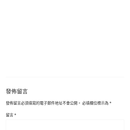
發佈留言
發佈留言必須填寫的電子郵件地址不會公開。
必填欄位標示為
*
留言
*