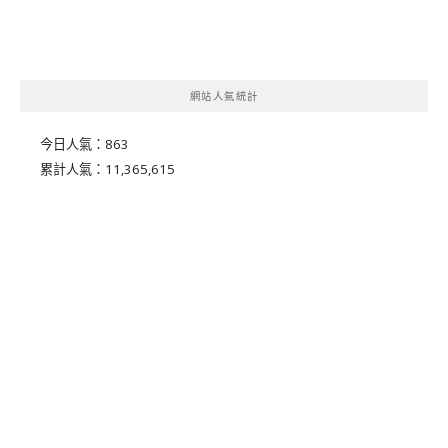
網站人氣統計
今日人氣：
863
累計人氣：
11,365,615