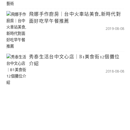
飛娜手作廚房｜台中火車站美食,新時代對
面好吃早午餐推薦
2019-08-08
秀泰生活台中文心店｜B1美食街12個攤位
介紹
2018-08-08