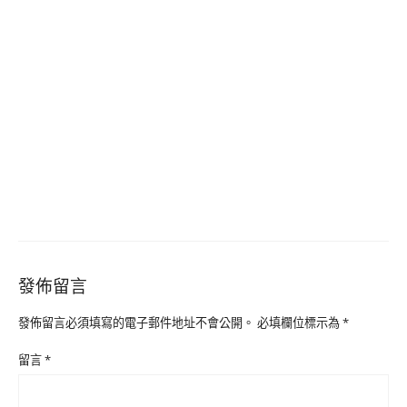
發佈留言
發佈留言必須填寫的電子郵件地址不會公開。
必填欄位標示為
*
留言
*