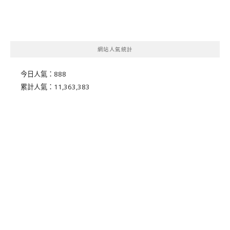
網站人氣統計
今日人氣：
888
累計人氣：
11,363,383