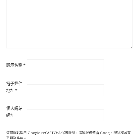
顯示名稱
*
電子郵件
地址
*
個人網站
網址
這個網站採用 Google reCAPTCHA 保護機制，這項服務遵循 Google
隱私權政策
及
服務條款
。