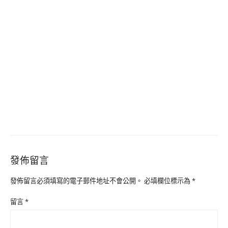
發佈留言
發佈留言必須填寫的電子郵件地址不會公開。
必填欄位標示為
*
留言
*