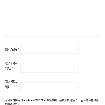
顯示名稱
*
電子郵件
地址
*
個人網站
網址
這個網站採用 Google reCAPTCHA 保護機制，這項服務遵循 Google
隱私權政策
及
服務條款
。