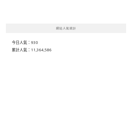
網站人氣統計
今日人氣：
930
累計人氣：
11,364,586