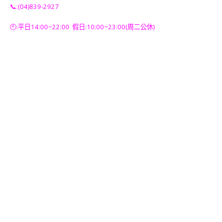
📞:(04)839-2927
🕙:平日14:00~22:00 假日:10:00~23:00(周二公休)