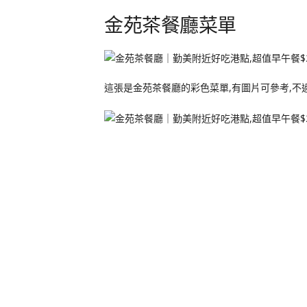
金苑茶餐廳菜單
這張是金苑茶餐廳的彩色菜單,有圖片可參考,不