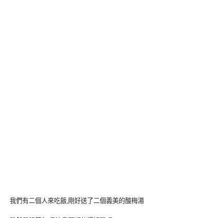
我們有二個人來吃飯,剛好送了二個義美的酸梅湯