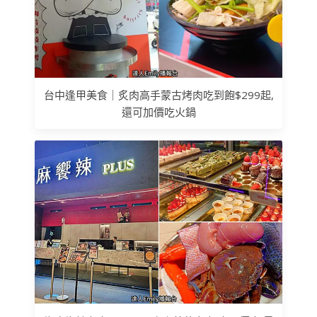
台中逢甲美食｜炙肉高手蒙古烤肉吃到飽$299起,
還可加價吃火鍋