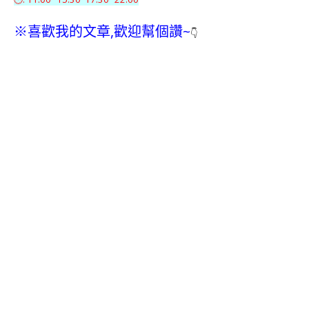
※喜歡我的文章,歡迎幫個讚~
👇